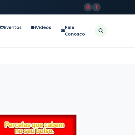
Eventos
Vídeos
Fale
Conosco