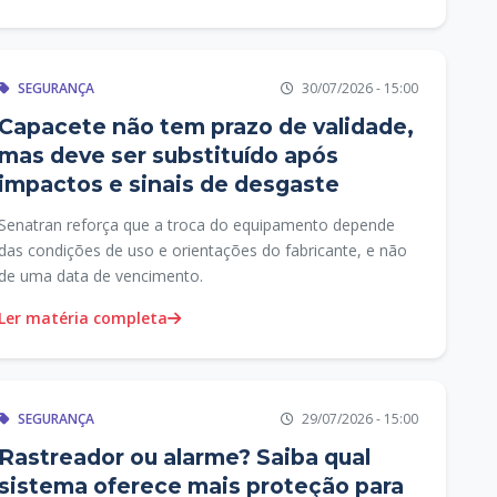
SEGURANÇA
30/07/2026 - 15:00
Capacete não tem prazo de validade,
mas deve ser substituído após
impactos e sinais de desgaste
Senatran reforça que a troca do equipamento depende
das condições de uso e orientações do fabricante, e não
de uma data de vencimento.
Ler matéria completa
SEGURANÇA
29/07/2026 - 15:00
Rastreador ou alarme? Saiba qual
sistema oferece mais proteção para