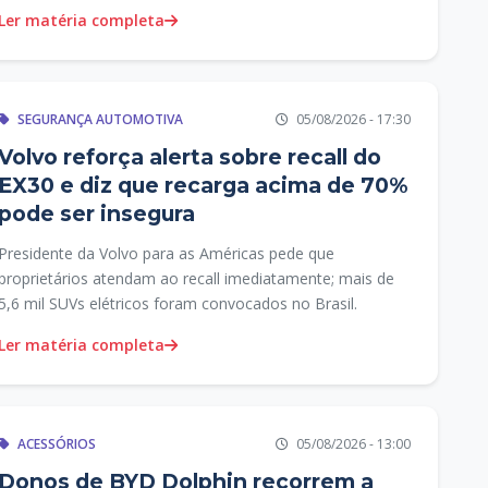
Ler matéria completa
SEGURANÇA AUTOMOTIVA
05/08/2026 - 17:30
Volvo reforça alerta sobre recall do
EX30 e diz que recarga acima de 70%
pode ser insegura
Presidente da Volvo para as Américas pede que
proprietários atendam ao recall imediatamente; mais de
5,6 mil SUVs elétricos foram convocados no Brasil.
Ler matéria completa
ACESSÓRIOS
05/08/2026 - 13:00
Donos de BYD Dolphin recorrem a