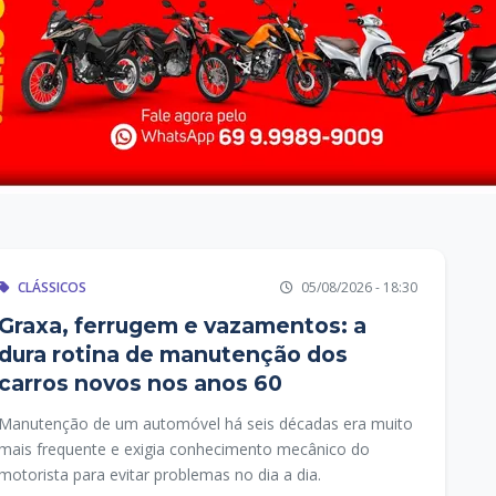
CLÁSSICOS
05/08/2026 - 18:30
Graxa, ferrugem e vazamentos: a
dura rotina de manutenção dos
carros novos nos anos 60
Manutenção de um automóvel há seis décadas era muito
mais frequente e exigia conhecimento mecânico do
motorista para evitar problemas no dia a dia.