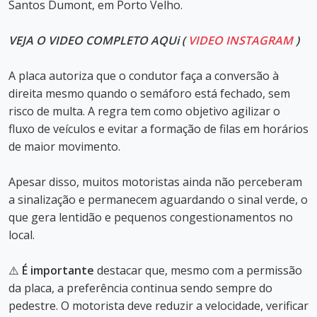
Santos Dumont, em Porto Velho.
VEJA O VIDEO COMPLETO AQUi (
VIDEO INSTAGRAM
)
A placa autoriza que o condutor faça a conversão à
direita mesmo quando o semáforo está fechado, sem
risco de multa. A regra tem como objetivo agilizar o
fluxo de veículos e evitar a formação de filas em horários
de maior movimento.
Apesar disso, muitos motoristas ainda não perceberam
a sinalização e permanecem aguardando o sinal verde, o
que gera lentidão e pequenos congestionamentos no
local.
⚠️
É importante
destacar que, mesmo com a permissão
da placa, a preferência continua sendo sempre do
pedestre. O motorista deve reduzir a velocidade, verificar