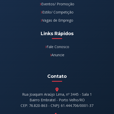
Eventos/ Promoção
Estilo/ Competição
Vagas de Emprego
Links Rápidos
Fale Conosco
Anuncie
Contato
Rua Joaquim Araújo Lima, nº 3445 - Sala 1
Bairro Embratel - Porto Velho/RO
CEP: 76.820-863 - CNPJ: 61.444.706/0001-37