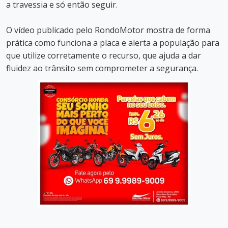
a travessia e só então seguir.
O vídeo publicado pelo RondoMotor mostra de forma
prática como funciona a placa e alerta a população para
que utilize corretamente o recurso, que ajuda a dar
fluidez ao trânsito sem comprometer a segurança.