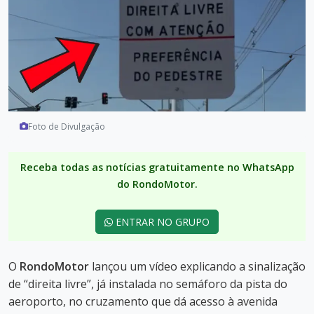
Foto de Divulgação
Receba todas as notícias gratuitamente no WhatsApp
do RondoMotor.
ENTRAR NO GRUPO
O
RondoMotor
lançou um vídeo explicando a sinalização
de “direita livre”, já instalada no semáforo da pista do
aeroporto, no cruzamento que dá acesso à avenida