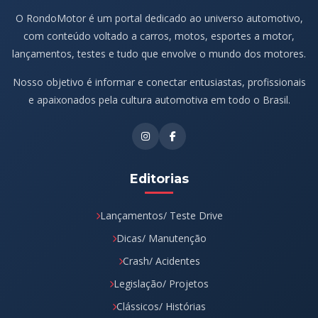
O RondoMotor é um portal dedicado ao universo automotivo,
com conteúdo voltado a carros, motos, esportes a motor,
lançamentos, testes e tudo que envolve o mundo dos motores.
Nosso objetivo é informar e conectar entusiastas, profissionais
e apaixonados pela cultura automotiva em todo o Brasil.
Editorias
Lançamentos/ Teste Drive
Dicas/ Manutenção
Crash/ Acidentes
Legislação/ Projetos
Clássicos/ Histórias