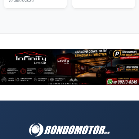
06/08/2026