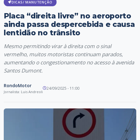
DICAS/ MANUTENÇÃO
Placa “direita livre” no aeroporto
ainda passa despercebida e causa
lentidão no trânsito
Mesmo permitindo virar à direita com o sinal
vermelho, muitos motoristas continuam parados,
aumentando o congestionamento no acesso à avenida
Santos Dumont.
RondoMotor
24/09/2025 - 11:00
Jornalista: Luis Andreoli