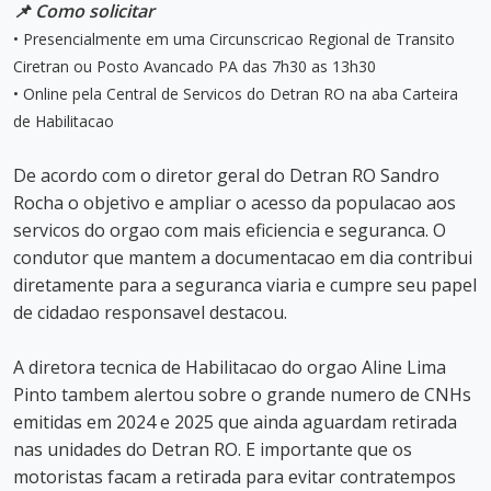
📌 Como solicitar
• Presencialmente em uma Circunscricao Regional de Transito
Ciretran ou Posto Avancado PA das 7h30 as 13h30
• Online pela Central de Servicos do Detran RO na aba Carteira
de Habilitacao
De acordo com o diretor geral do Detran RO Sandro
Rocha o objetivo e ampliar o acesso da populacao aos
servicos do orgao com mais eficiencia e seguranca. O
condutor que mantem a documentacao em dia contribui
diretamente para a seguranca viaria e cumpre seu papel
de cidadao responsavel destacou.
A diretora tecnica de Habilitacao do orgao Aline Lima
Pinto tambem alertou sobre o grande numero de CNHs
emitidas em 2024 e 2025 que ainda aguardam retirada
nas unidades do Detran RO. E importante que os
motoristas facam a retirada para evitar contratempos