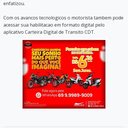
enfatizou.
Com os avancos tecnologicos o motorista tambem pode
acessar sua habilitacao em formato digital pelo
aplicativo Carteira Digital de Transito CDT.