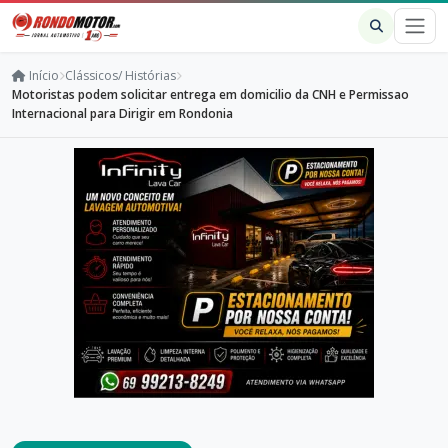
Início
Clássicos/ Histórias
Motoristas podem solicitar entrega em domicilio da CNH e Permissao
Internacional para Dirigir em Rondonia