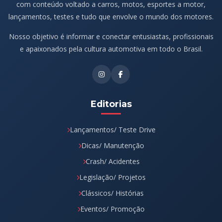
com conteúdo voltado a carros, motos, esportes a motor,
lançamentos, testes e tudo que envolve o mundo dos motores.
Nosso objetivo é informar e conectar entusiastas, profissionais
e apaixonados pela cultura automotiva em todo o Brasil.
Editorias
Lançamentos/ Teste Drive
Dicas/ Manutenção
Crash/ Acidentes
Legislação/ Projetos
Clássicos/ Histórias
Eventos/ Promoção