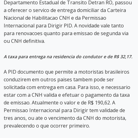
Departamento Estadual de Transito Detran RO, passou
a oferecer o servico de entrega domiciliar da Carteira
Nacional de Habilitacao CNH e da Permissao
Internacional para Dirigir PID. A novidade vale tanto
para renovacoes quanto para emissao de segunda via
ou CNH definitiva.
A taxa para entrega na residencia do condutor e de R$ 32,17.
A PID documento que permite a motoristas brasileiros
conduzirem em outros paises tambem pode ser
solicitada com entrega em casa. Para isso, e necessario
estar com a CNH valida e efetuar o pagamento da taxa
de emissao. Atualmente o valor e de R$ 190,62. A
Permissao Internacional para Dirigir tem validade de
tres anos, ou ate o vencimento da CNH do motorista,
prevalecendo o que ocorrer primeiro.