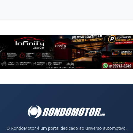
O RondoMotor é um portal dedicado ao universo automotivo,