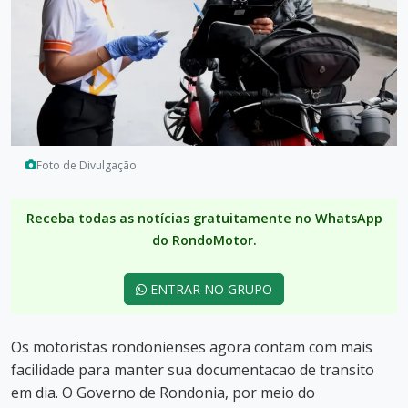
Foto de Divulgação
Receba todas as notícias gratuitamente no WhatsApp
do RondoMotor.
ENTRAR NO GRUPO
Os motoristas rondonienses agora contam com mais
facilidade para manter sua documentacao de transito
em dia. O Governo de Rondonia, por meio do