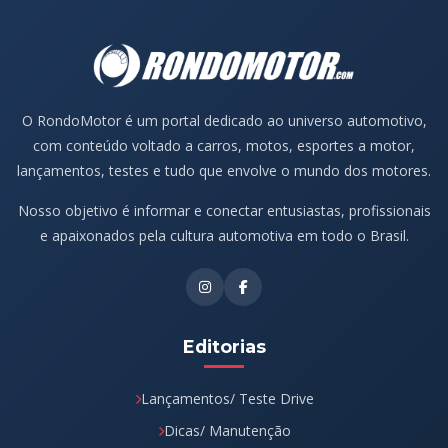
O RondoMotor é um portal dedicado ao universo automotivo,
com conteúdo voltado a carros, motos, esportes a motor,
lançamentos, testes e tudo que envolve o mundo dos motores.
Nosso objetivo é informar e conectar entusiastas, profissionais
e apaixonados pela cultura automotiva em todo o Brasil.
Editorias
Lançamentos/ Teste Drive
Dicas/ Manutenção