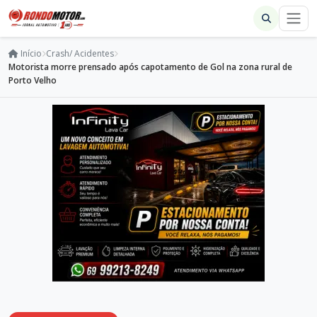
Início
Crash/ Acidentes
Motorista morre prensado após capotamento de Gol na zona rural de
Porto Velho