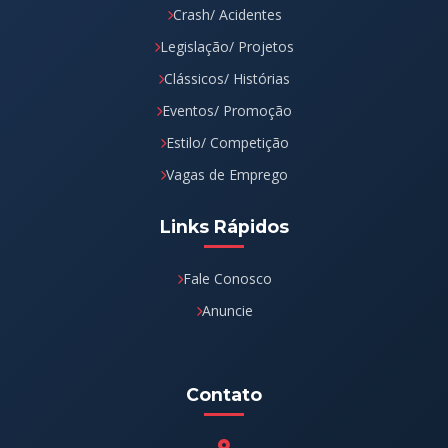
Crash/ Acidentes
Legislação/ Projetos
Clássicos/ Histórias
Eventos/ Promoção
Estilo/ Competição
Vagas de Emprego
Links Rápidos
Fale Conosco
Anuncie
Contato