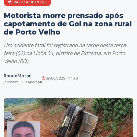
CRASH/ ACIDENTES
Motorista morre prensado após
capotamento de Gol na zona rural
de Porto Velho
Um acidente fatal foi registrado na tarde desta terça-
feira (02) na Linha 04, distrito de Extrema, em Porto
Velho (RO).
RondoMotor
03/09/2025 - 14:30
Jornalista: Luis Andreoli