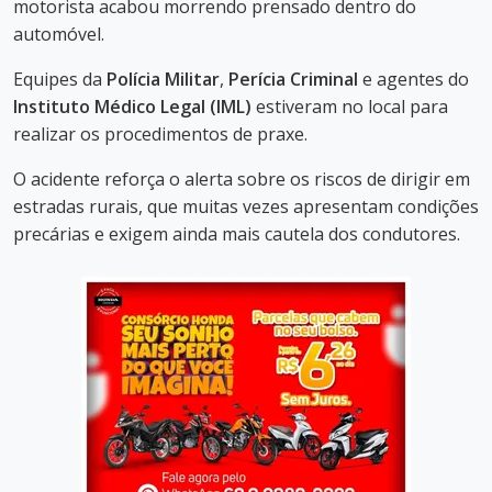
motorista acabou morrendo prensado dentro do
automóvel.
Equipes da
Polícia Militar
,
Perícia Criminal
e agentes do
Instituto Médico Legal (IML)
estiveram no local para
realizar os procedimentos de praxe.
O acidente reforça o alerta sobre os riscos de dirigir em
estradas rurais, que muitas vezes apresentam condições
precárias e exigem ainda mais cautela dos condutores.