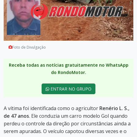
Foto de Divulgação
Receba todas as notícias gratuitamente no WhatsApp
do RondoMotor.
ENTRAR NO GRUPO
A vítima foi identificada como o agricultor
Renério L. S.,
de 47 anos
. Ele conduzia um carro modelo Gol quando
perdeu o controle da direção por circunstâncias ainda a
serem apuradas. O veículo capotou diversas vezes e o