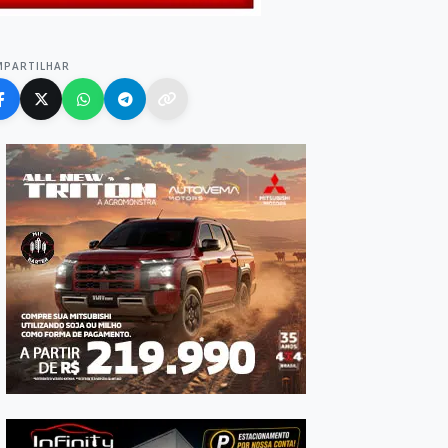
MPARTILHAR