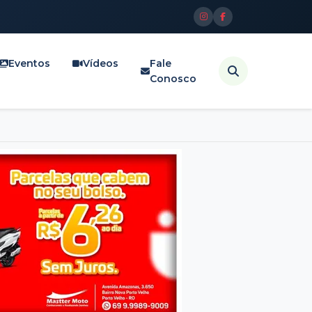
Eventos
Vídeos
Fale
Conosco