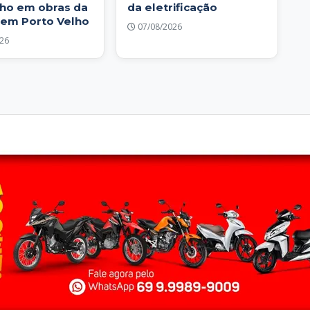
ho em obras da
da eletrificação
em Porto Velho
07/08/2026
26