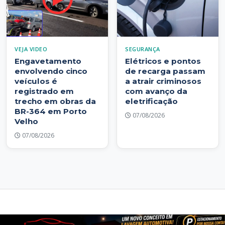
VEJA VIDEO
SEGURANÇA
Engavetamento
Elétricos e pontos
envolvendo cinco
de recarga passam
veículos é
a atrair criminosos
registrado em
com avanço da
trecho em obras da
eletrificação
BR-364 em Porto
07/08/2026
Velho
07/08/2026