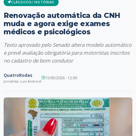
CLÁSSICOS/ HISTÓRIAS
Renovação automática da CNH
muda e agora exige exames
médicos e psicológicos
Texto aprovado pelo Senado altera modelo automático
e prevê avaliação obrigatória para motoristas inscritos
no cadastro de bom condutor
QuatroRodas
15/05/2026 - 12:00
Jornalista: Luis Andreoli