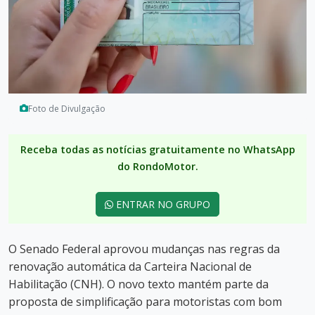
Foto de Divulgação
Receba todas as notícias gratuitamente no WhatsApp
do RondoMotor.
ENTRAR NO GRUPO
O Senado Federal aprovou mudanças nas regras da
renovação automática da Carteira Nacional de
Habilitação (CNH). O novo texto mantém parte da
proposta de simplificação para motoristas com bom