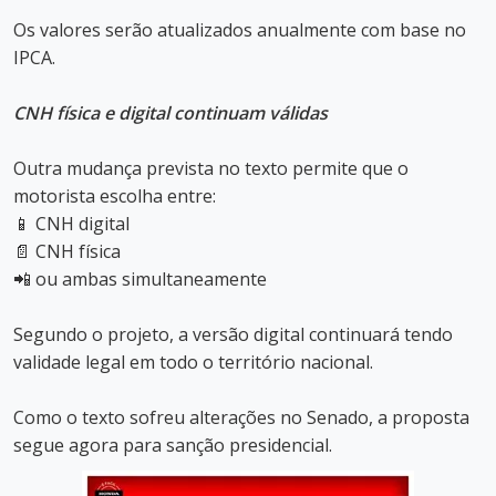
Os valores serão atualizados anualmente com base no
IPCA.
CNH física e digital continuam válidas
Outra mudança prevista no texto permite que o
motorista escolha entre:
📱 CNH digital
📄 CNH física
📲 ou ambas simultaneamente
Segundo o projeto, a versão digital continuará tendo
validade legal em todo o território nacional.
Como o texto sofreu alterações no Senado, a proposta
segue agora para sanção presidencial.