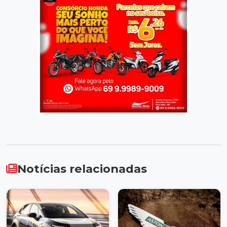
Notícias relacionadas