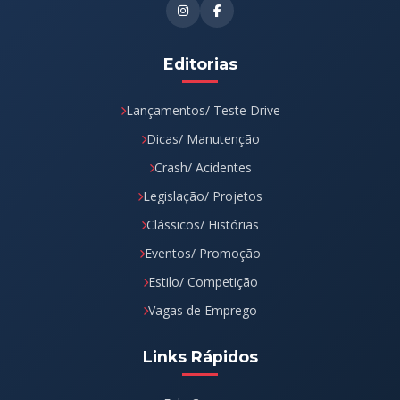
Editorias
Lançamentos/ Teste Drive
Dicas/ Manutenção
Crash/ Acidentes
Legislação/ Projetos
Clássicos/ Histórias
Eventos/ Promoção
Estilo/ Competição
Vagas de Emprego
Links Rápidos