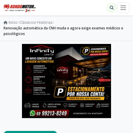
Início
Clássicos/ Histórias
Renovação automática da CNH muda e agora exige exames médicos e
psicológicos