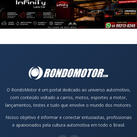
O RondoMotor é um portal dedicado ao universo automotivo,
com conteúdo voltado a carros, motos, esportes a motor,
lançamentos, testes e tudo que envolve o mundo dos motores.
Nosso objetivo é informar e conectar entusiastas, profissionais
e apaixonados pela cultura automotiva em todo o Brasil.