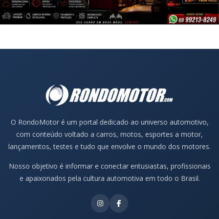
O RondoMotor é um portal dedicado ao universo automotivo,
com conteúdo voltado a carros, motos, esportes a motor,
lançamentos, testes e tudo que envolve o mundo dos motores.
Nosso objetivo é informar e conectar entusiastas, profissionais
e apaixonados pela cultura automotiva em todo o Brasil.