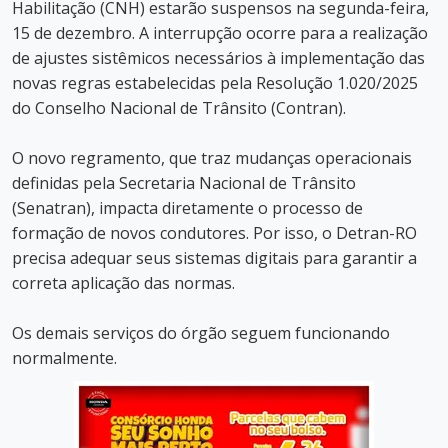
Habilitação (CNH) estarão suspensos na segunda-feira,
15 de dezembro. A interrupção ocorre para a realização
de ajustes sistêmicos necessários à implementação das
novas regras estabelecidas pela Resolução 1.020/2025
do Conselho Nacional de Trânsito (Contran).
O novo regramento, que traz mudanças operacionais
definidas pela Secretaria Nacional de Trânsito
(Senatran), impacta diretamente o processo de
formação de novos condutores. Por isso, o Detran-RO
precisa adequar seus sistemas digitais para garantir a
correta aplicação das normas.
Os demais serviços do órgão seguem funcionando
normalmente.