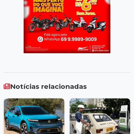
Notícias relacionadas