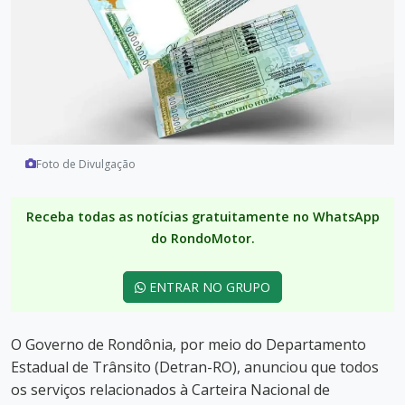
Foto de Divulgação
Receba todas as notícias gratuitamente no WhatsApp
do RondoMotor.
ENTRAR NO GRUPO
O Governo de Rondônia, por meio do Departamento
Estadual de Trânsito (Detran-RO), anunciou que todos
os serviços relacionados à Carteira Nacional de