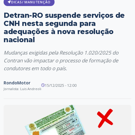
DICAS/ MANUTENÇÃO
Detran-RO suspende serviços de
CNH nesta segunda para
adequações à nova resolução
nacional
Mudanças exigidas pela Resolução 1.020/2025 do
Contran vão impactar o processo de formação de
condutores em todo o país.
RondoMotor
15/12/2025 - 12:00
Jornalista: Luis Andreoli