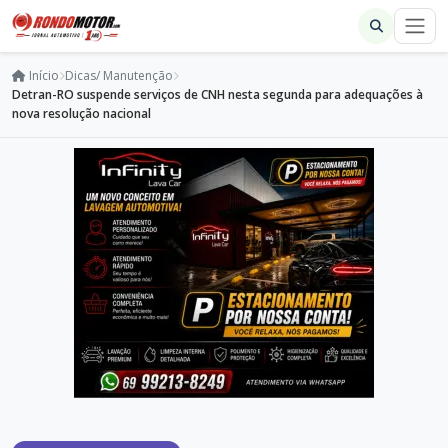
Início
Dicas/ Manutenção
Detran-RO suspende serviços de CNH nesta segunda para adequações à
nova resolução nacional