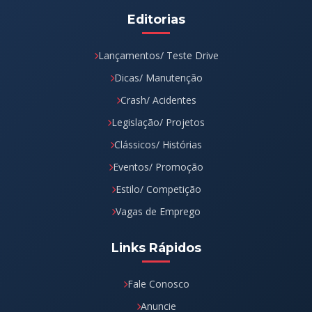
Editorias
Lançamentos/ Teste Drive
Dicas/ Manutenção
Crash/ Acidentes
Legislação/ Projetos
Clássicos/ Histórias
Eventos/ Promoção
Estilo/ Competição
Vagas de Emprego
Links Rápidos
Fale Conosco
Anuncie