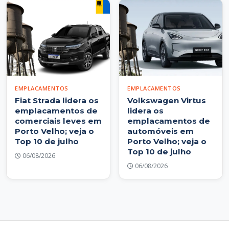
EMPLACAMENTOS
EMPLACAMENTOS
Fiat Strada lidera os
Volkswagen Virtus
emplacamentos de
lidera os
comerciais leves em
emplacamentos de
Porto Velho; veja o
automóveis em
Top 10 de julho
Porto Velho; veja o
Top 10 de julho
06/08/2026
06/08/2026