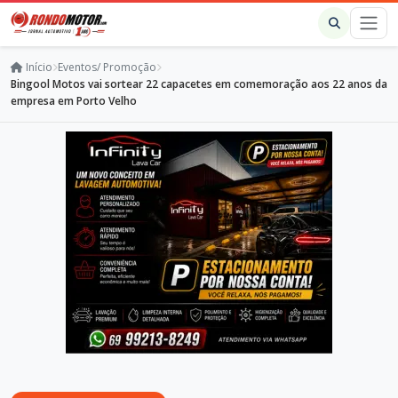
Início
Eventos/ Promoção
Bingool Motos vai sortear 22 capacetes em comemoração aos 22 anos da
empresa em Porto Velho