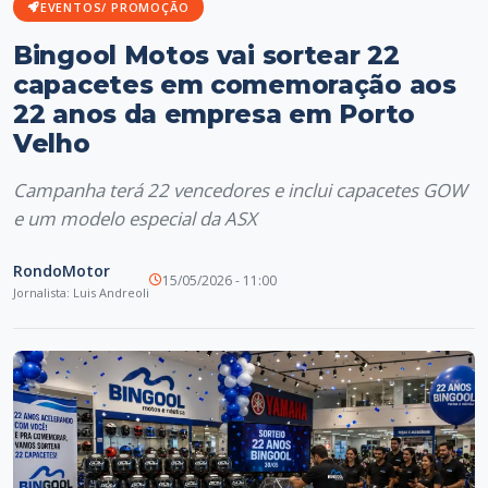
EVENTOS/ PROMOÇÃO
Bingool Motos vai sortear 22
capacetes em comemoração aos
22 anos da empresa em Porto
Velho
Campanha terá 22 vencedores e inclui capacetes GOW
e um modelo especial da ASX
RondoMotor
15/05/2026 - 11:00
Jornalista: Luis Andreoli