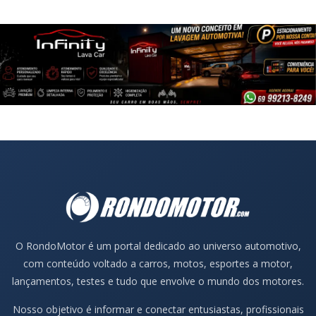
O RondoMotor é um portal dedicado ao universo automotivo,
com conteúdo voltado a carros, motos, esportes a motor,
lançamentos, testes e tudo que envolve o mundo dos motores.
Nosso objetivo é informar e conectar entusiastas, profissionais