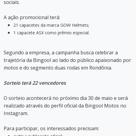
sociais.
A ação promocional terá:
21 capacetes da marca GOW Helmets;
1 capacete ASX como prêmio especial.
Segundo a empresa, a campanha busca celebrar a
trajetória da Bingool ao lado do público apaixonado por
motos e do segmento duas rodas em Rondônia.
Sorteio terá 22 vencedores
O sorteio acontecerá no próximo dia 30 de maio e será
realizado através do perfil oficial da Bingool Motos no
Instagram.
Para participar, os interessados precisam: