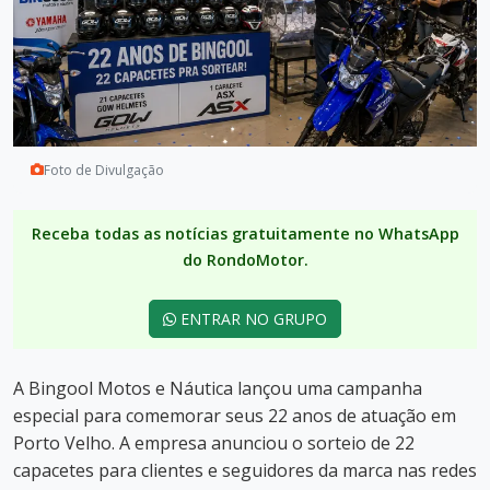
Foto de Divulgação
Receba todas as notícias gratuitamente no WhatsApp
do RondoMotor.
ENTRAR NO GRUPO
A Bingool Motos e Náutica lançou uma campanha
especial para comemorar seus 22 anos de atuação em
Porto Velho. A empresa anunciou o sorteio de 22
capacetes para clientes e seguidores da marca nas redes