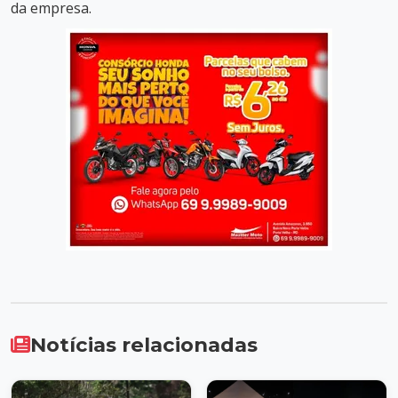
da empresa.
Notícias relacionadas