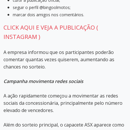
curtir a publicação oficial;
seguir o perfil @bingoolmotos;
marcar dois amigos nos comentários.
CLICK AQUI E VEJA A PUBLICAÇÃO (
INSTAGRAM )
A empresa informou que os participantes poderão
comentar quantas vezes quiserem, aumentando as
chances no sorteio.
Campanha movimenta redes sociais
A ação rapidamente começou a movimentar as redes
sociais da concessionária, principalmente pelo número
elevado de vencedores.
Além do sorteio principal, o capacete ASX aparece como