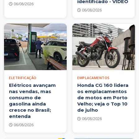
identificado - VIDEO
06/08/2026
06/08/2026
ELETRIFICAÇÃO
EMPLACAMENTOS
Elétricos avançam
Honda CG 160 lidera
nas vendas, mas
os emplacamentos
consumo de
de motos em Porto
gasolina ainda
Velho; veja o Top 10
cresce no Brasil;
de julho
entenda
06/08/2026
06/08/2026