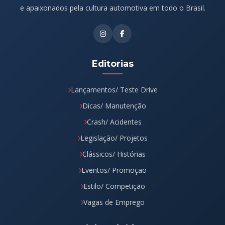
e apaixonados pela cultura automotiva em todo o Brasil.
Editorias
Lançamentos/ Teste Drive
Dicas/ Manutenção
Crash/ Acidentes
Legislação/ Projetos
Clássicos/ Histórias
Eventos/ Promoção
Estilo/ Competição
Vagas de Emprego