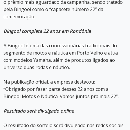
o prêmio mais aguardado da campanha, sendo tratado
pela Bingool como o “capacete número 22” da
comemoração.
Bingool completa 22 anos em Rondônia
A Bingool é uma das concessionárias tradicionais do
segmento de motos e náutica em Porto Velho e atua
com modelos Yamaha, além de produtos ligados ao
universo duas rodas e náutico.
Na publicação oficial, a empresa destacou:
“Obrigado por fazer parte desses 22 anos com a
Bingool Motos e Náutica. Vamos juntos pra mais 22”.
Resultado será divulgado online
O resultado do sorteio será divulgado nas redes sociais