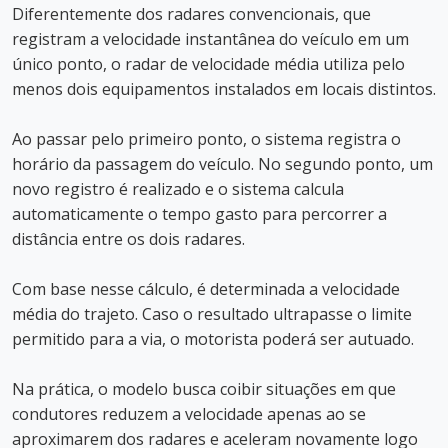
Diferentemente dos radares convencionais, que
registram a velocidade instantânea do veículo em um
único ponto, o radar de velocidade média utiliza pelo
menos dois equipamentos instalados em locais distintos.
Ao passar pelo primeiro ponto, o sistema registra o
horário da passagem do veículo. No segundo ponto, um
novo registro é realizado e o sistema calcula
automaticamente o tempo gasto para percorrer a
distância entre os dois radares.
Com base nesse cálculo, é determinada a velocidade
média do trajeto. Caso o resultado ultrapasse o limite
permitido para a via, o motorista poderá ser autuado.
Na prática, o modelo busca coibir situações em que
condutores reduzem a velocidade apenas ao se
aproximarem dos radares e aceleram novamente logo