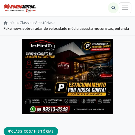
Início
Clássicos/ Histórias
Fake news sobre radar de velocidade média assusta motoristas; entenda
CLÁSSICOS/ HISTÓRIAS