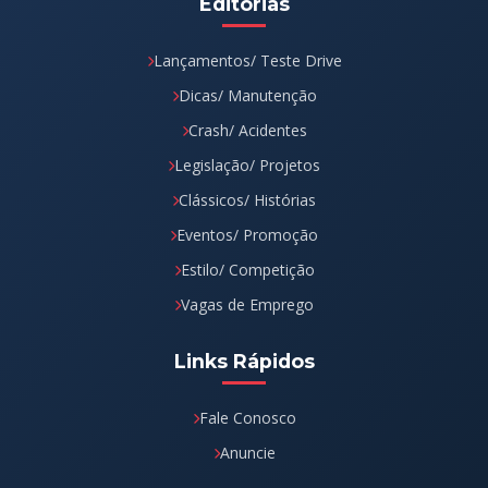
Editorias
Lançamentos/ Teste Drive
Dicas/ Manutenção
Crash/ Acidentes
Legislação/ Projetos
Clássicos/ Histórias
Eventos/ Promoção
Estilo/ Competição
Vagas de Emprego
Links Rápidos
Fale Conosco
Anuncie