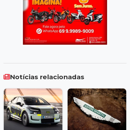
Notícias relacionadas