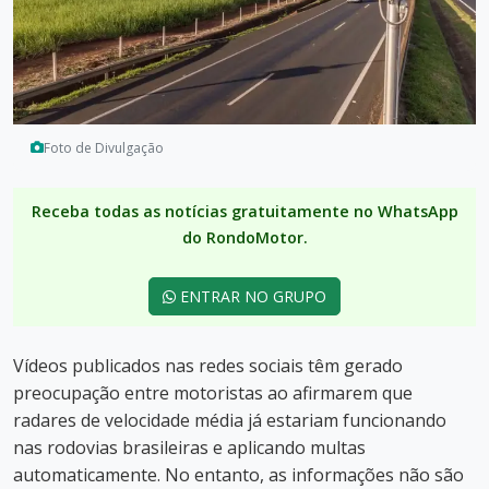
Foto de Divulgação
Receba todas as notícias gratuitamente no WhatsApp
do RondoMotor.
ENTRAR NO GRUPO
Vídeos publicados nas redes sociais têm gerado
preocupação entre motoristas ao afirmarem que
radares de velocidade média já estariam funcionando
nas rodovias brasileiras e aplicando multas
automaticamente. No entanto, as informações não são