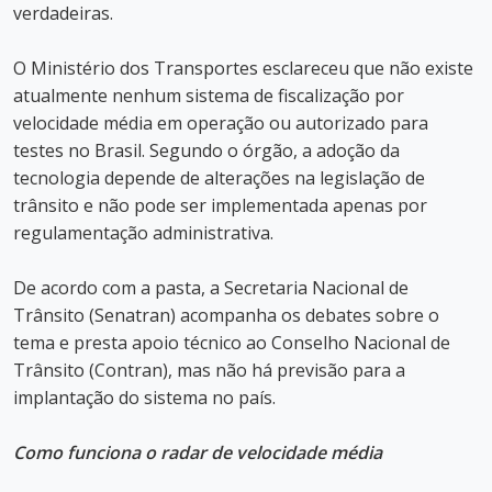
verdadeiras.
O Ministério dos Transportes esclareceu que não existe
atualmente nenhum sistema de fiscalização por
velocidade média em operação ou autorizado para
testes no Brasil. Segundo o órgão, a adoção da
tecnologia depende de alterações na legislação de
trânsito e não pode ser implementada apenas por
regulamentação administrativa.
De acordo com a pasta, a Secretaria Nacional de
Trânsito (Senatran) acompanha os debates sobre o
tema e presta apoio técnico ao Conselho Nacional de
Trânsito (Contran), mas não há previsão para a
implantação do sistema no país.
Como funciona o radar de velocidade média