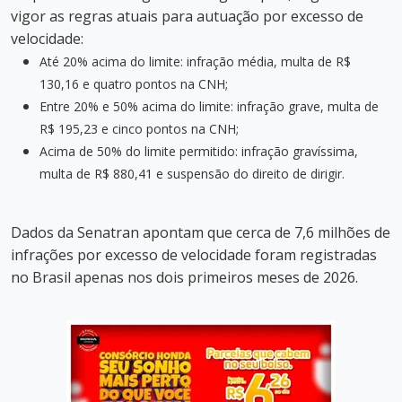
vigor as regras atuais para autuação por excesso de
velocidade:
Até 20% acima do limite: infração média, multa de R$
130,16 e quatro pontos na CNH;
Entre 20% e 50% acima do limite: infração grave, multa de
R$ 195,23 e cinco pontos na CNH;
Acima de 50% do limite permitido: infração gravíssima,
multa de R$ 880,41 e suspensão do direito de dirigir.
Dados da Senatran apontam que cerca de 7,6 milhões de
infrações por excesso de velocidade foram registradas
no Brasil apenas nos dois primeiros meses de 2026.