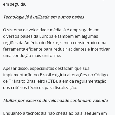
em seguida.
Tecnologia já é utilizada em outros países
O sistema de velocidade média já é empregado em
diversos países da Europa e também em algumas
regiões da América do Norte, sendo considerado uma
ferramenta eficiente para reduzir acidentes e incentivar
uma condução mais uniforme.
Apesar disso, especialistas destacam que sua
implementação no Brasil exigiria alterações no Código
de Trânsito Brasileiro (CTB), além da regulamentação
dos critérios técnicos para fiscalização.
Multas por excesso de velocidade continuam valendo
Enquanto a tecnologia não chega ao país, seguem em