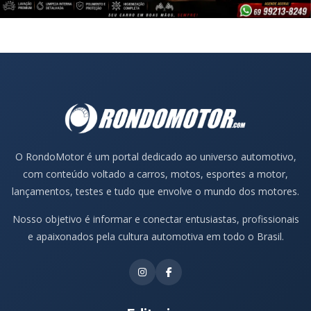
O RondoMotor é um portal dedicado ao universo automotivo,
com conteúdo voltado a carros, motos, esportes a motor,
lançamentos, testes e tudo que envolve o mundo dos motores.
Nosso objetivo é informar e conectar entusiastas, profissionais
e apaixonados pela cultura automotiva em todo o Brasil.