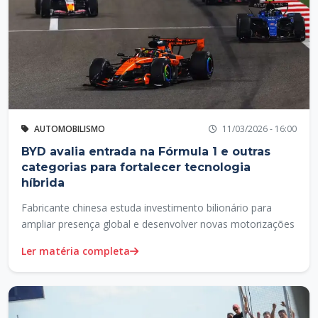
AUTOMOBILISMO
11/03/2026 - 16:00
BYD avalia entrada na Fórmula 1 e outras
categorias para fortalecer tecnologia
híbrida
Fabricante chinesa estuda investimento bilionário para
ampliar presença global e desenvolver novas motorizações
Ler matéria completa