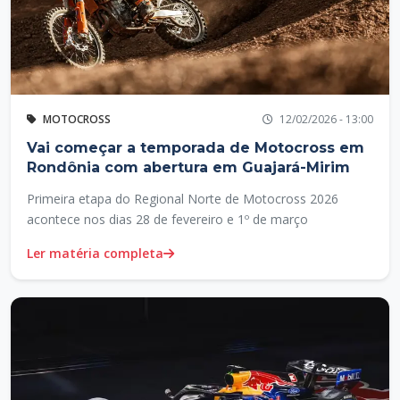
MOTOCROSS
12/02/2026 - 13:00
Vai começar a temporada de Motocross em
Rondônia com abertura em Guajará-Mirim
Primeira etapa do Regional Norte de Motocross 2026
acontece nos dias 28 de fevereiro e 1º de março
Ler matéria completa