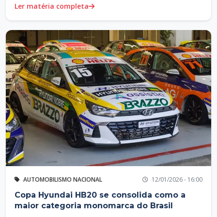
Ler matéria completa
AUTOMOBILISMO NACIONAL
12/01/2026 - 16:00
Copa Hyundai HB20 se consolida como a
maior categoria monomarca do Brasil