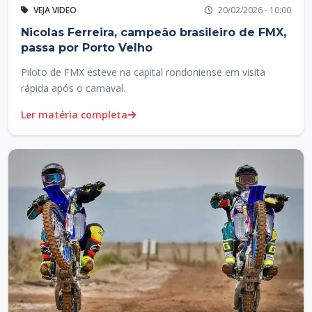
VEJA VIDEO
20/02/2026 - 10:00
Nicolas Ferreira, campeão brasileiro de FMX,
passa por Porto Velho
Piloto de FMX esteve na capital rondoniense em visita
rápida após o carnaval.
Ler matéria completa