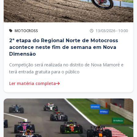
MOTOCROSS
13/03/2026 - 10:00
2ª etapa do Regional Norte de Motocross
acontece neste fim de semana em Nova
Dimensão
Competição será realizada no distrito de Nova Mamoré e
terá entrada gratuita para o público
Ler matéria completa