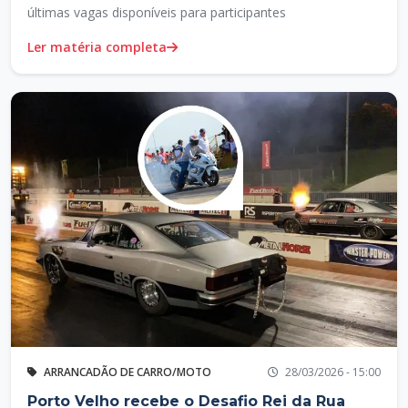
últimas vagas disponíveis para participantes
Ler matéria completa
ARRANCADÃO DE CARRO/MOTO
28/03/2026 - 15:00
Porto Velho recebe o Desafio Rei da Rua