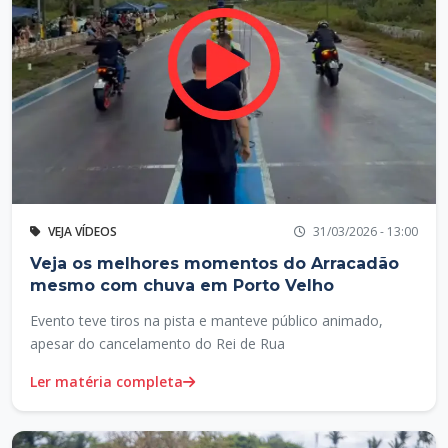
VEJA VÍDEOS
31/03/2026 - 13:00
Veja os melhores momentos do Arracadão
mesmo com chuva em Porto Velho
Evento teve tiros na pista e manteve público animado,
apesar do cancelamento do Rei de Rua
Ler matéria completa