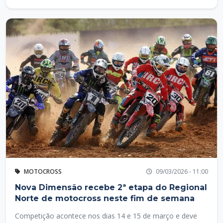
MOTOCROSS
09/03/2026 - 11:00
Nova Dimensão recebe 2ª etapa do Regional
Norte de motocross neste fim de semana
Competição acontece nos dias 14 e 15 de março e deve