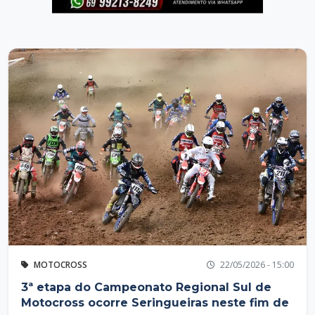
MOTOCROSS
22/05/2026 - 15:00
3ª etapa do Campeonato Regional Sul de
Motocross ocorre Seringueiras neste fim de