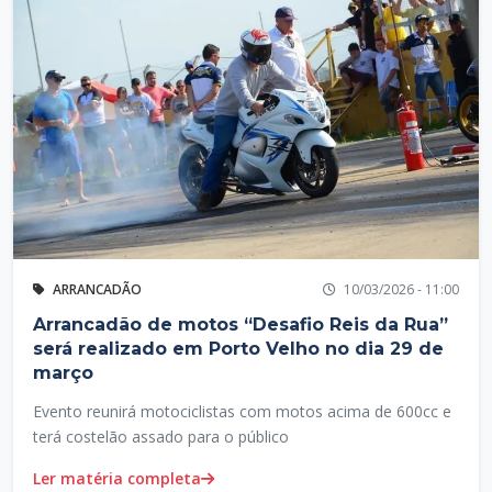
ARRANCADÃO
10/03/2026 - 11:00
Arrancadão de motos “Desafio Reis da Rua”
será realizado em Porto Velho no dia 29 de
março
Evento reunirá motociclistas com motos acima de 600cc e
terá costelão assado para o público
Ler matéria completa