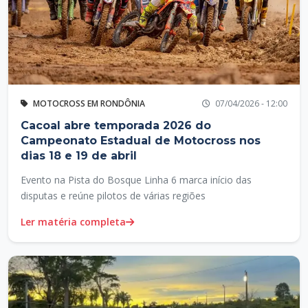
MOTOCROSS EM RONDÔNIA
07/04/2026 - 12:00
Cacoal abre temporada 2026 do
Campeonato Estadual de Motocross nos
dias 18 e 19 de abril
Evento na Pista do Bosque Linha 6 marca início das
disputas e reúne pilotos de várias regiões
Ler matéria completa