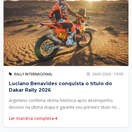
RALLY INTERNACIONAL
26/01/2026 - 19:00
Luciano Benavides conquista o título do
Dakar Rally 2026
Argentino confirma vitória histórica após desempenho
decisivo na última etapa e garante seu primeiro título no
rally mais duro do mundo.
Ler matéria completa