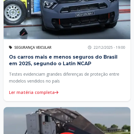
SEGURANÇA VEICULAR
22/12/2025 - 19:00
Os carros mais e menos seguros do Brasil
em 2025, segundo o Latin NCAP
Testes evidenciam grandes diferenças de proteção entre
modelos vendidos no país
Ler matéria completa