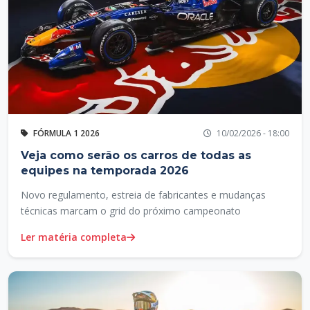
FÓRMULA 1 2026
10/02/2026 - 18:00
Veja como serão os carros de todas as
equipes na temporada 2026
Novo regulamento, estreia de fabricantes e mudanças
técnicas marcam o grid do próximo campeonato
Ler matéria completa