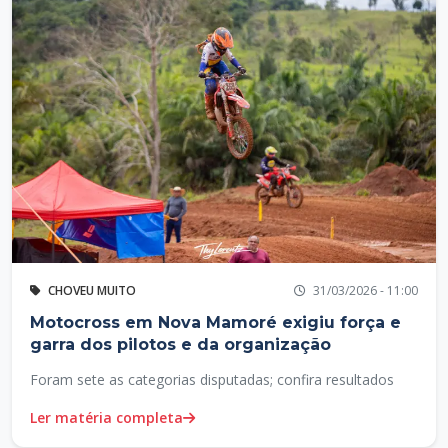
CHOVEU MUITO
31/03/2026 - 11:00
Motocross em Nova Mamoré exigiu força e
garra dos pilotos e da organização
Foram sete as categorias disputadas; confira resultados
Ler matéria completa