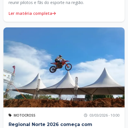
reunir pilotos e fãs do esporte na região.
Ler matéria completa
MOTOCROSS
03/03/2026 - 10:00
Regional Norte 2026 começa com