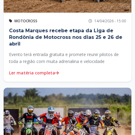
MOTOCROSS
14/04/2026 - 15:00
Costa Marques recebe etapa da Liga de
Rondônia de Motocross nos dias 25 e 26 de
abril
Evento terá entrada gratuita e promete reunir pilotos de
toda a região com muita adrenalina e velocidade
Ler matéria completa