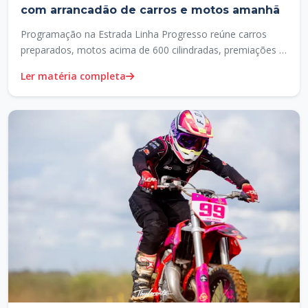
com arrancadão de carros e motos amanhã
Programação na Estrada Linha Progresso reúne carros
preparados, motos acima de 600 cilindradas, premiações e
confraternização com o público
Ler matéria completa