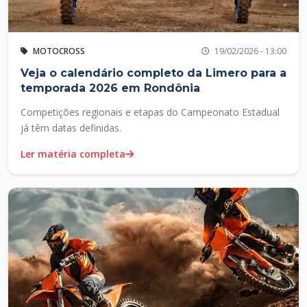
MOTOCROSS
19/02/2026 - 13:00
Veja o calendário completo da Limero para a
temporada 2026 em Rondônia
Competições regionais e etapas do Campeonato Estadual
já têm datas definidas.
Ler matéria completa