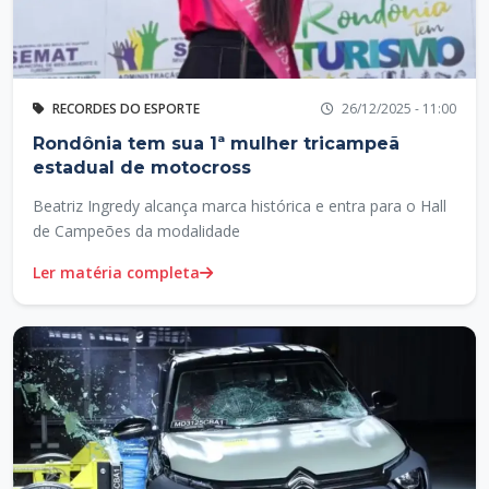
RECORDES DO ESPORTE
26/12/2025 - 11:00
Rondônia tem sua 1ª mulher tricampeã
estadual de motocross
Beatriz Ingredy alcança marca histórica e entra para o Hall
de Campeões da modalidade
Ler matéria completa