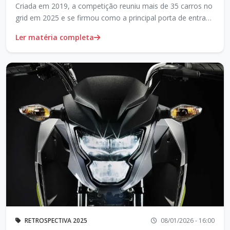
Criada em 2019, a competição reuniu mais de 35 carros no
grid em 2025 e se firmou como a principal porta de entrada
para novos pilotos no automobilismo profissional.
Ler matéria completa
RETROSPECTIVA 2025
08/01/2026 - 16:00