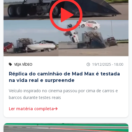
VEJA VÍDEO
19/12/2025 - 18:00
Réplica do caminhão de Mad Max é testada
na vida real e surpreende
Veículo inspirado no cinema passou por cima de carros e
barcos durante testes reais
Ler matéria completa